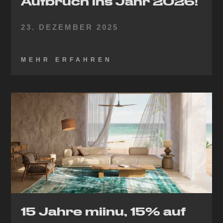
Aufbruch ins Jahr 2026!
23. DEZEMBER 2025
MEHR ERFAHREN
15 Jahre miinu, 15% auf