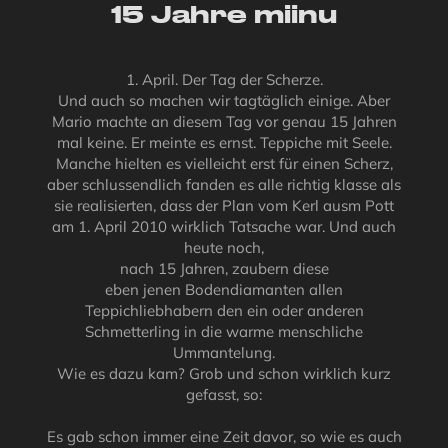
15 Jahre miinu
1. April. Der Tag der Scherze.
Und auch so machen wir tagtäglich einige. Aber
Mario machte an diesem Tag vor genau 15 Jahren
mal keine. Er meinte es ernst. Teppiche mit Seele.
Manche hielten es vielleicht erst für einen Scherz,
aber schlussendlich fanden es alle richtig klasse als
sie realisierten, dass der Plan vom Kerl ausm Pott
am 1. April 2010 wirklich Tatsache war. Und auch
heute noch,
nach 15 Jahren, zaubern diese
eben jenen Bodendiamanten allen
Teppichliebhabern den ein oder anderen
Schmetterling in die warme menschliche
Ummantelung.
Wie es dazu kam? Grob und schon wirklich kurz
gefasst, so:
Es gab schon immer eine Zeit davor, so wie es auch