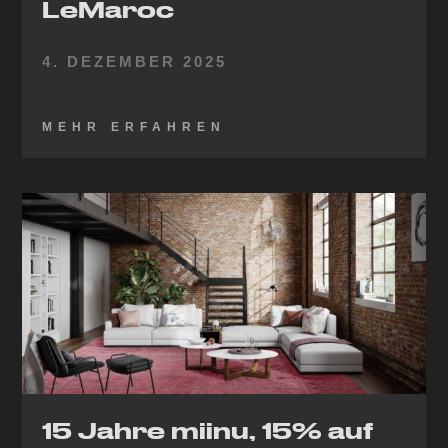
LeMaroc
4. DEZEMBER 2025
MEHR ERFAHREN
15 Jahre miinu, 15% auf