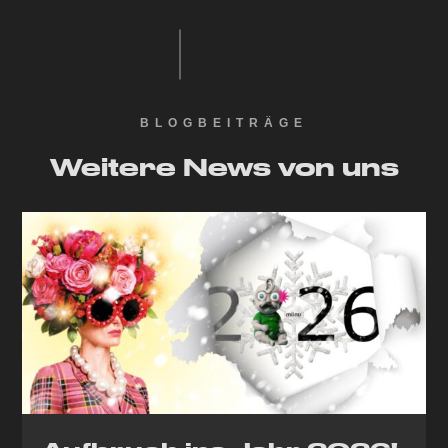
BLOGBEITRÄGE
Weitere News von uns